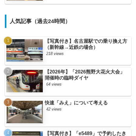
人気記事（過去24時間）
【写真付き】名古屋駅での乗り換え方
（新幹線→近鉄の場合）
218 views
【2026年】「2026熊野大花火大会」
開催時の臨時ダイヤ
64 views
快速「みえ」について考える
42 views
【写真付き】「e5489」で予約したき