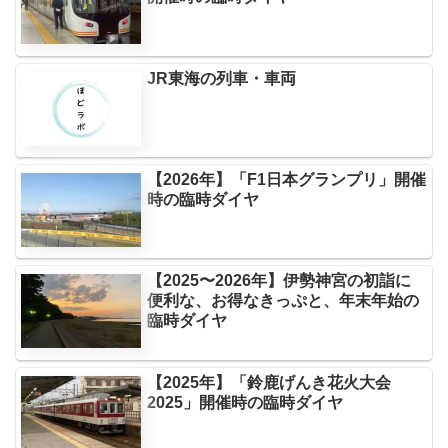
JR東海の列車・車両
【2026年】「F1日本グランプリ」開催
時の臨時ダイヤ
【2025〜2026年】伊勢神宮の初詣に
便利な、お得なきっぷと、年末年始の
臨時ダイヤ
【2025年】「鈴鹿げんき花火大会
2025」開催時の臨時ダイヤ