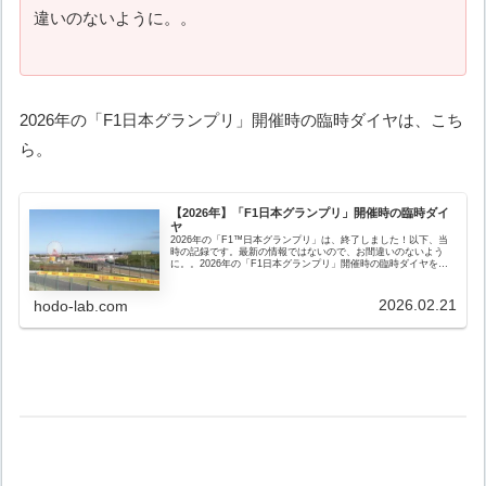
違いのないように。。
2026年の「F1日本グランプリ」開催時の臨時ダイヤは、こち
ら。
【2026年】「F1日本グランプリ」開催時の臨時ダイ
ヤ
2026年の「F1™️日本グランプリ」は、終了しました！以下、当
時の記録です。最新の情報ではないので、お間違いのないよう
に。。2026年の「F1日本グランプリ」開催時の臨時ダイヤを、
まとめています。以下、オススメのルートです。鈴鹿サーキッ
ト...
2026.02.21
hodo-lab.com