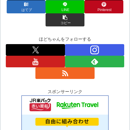
はてブ
LINE
Pinterest
コピー
ほどちゃんをフォローする
スポンサーリンク