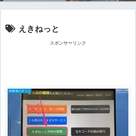
えきねっと
スポンサーリンク
JR東海のきっぷ