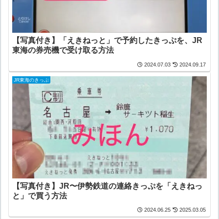
【写真付き】「えきねっと」で予約したきっぷを、JR
東海の券売機で受け取る方法
2024.07.03
2024.09.17
JR東海のきっぷ
【写真付き】JR〜伊勢鉄道の連絡きっぷを「えきねっ
と」で買う方法
2024.06.25
2025.03.05