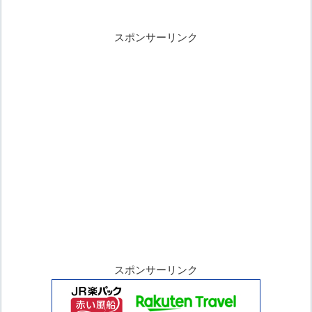
スポンサーリンク
スポンサーリンク